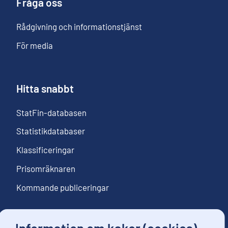
Fråga oss
Rådgivning och informationstjänst
För media
Hitta snabbt
StatFin-databasen
Statistikdatabaser
Klassificeringar
Prisomräknaren
Kommande publiceringar