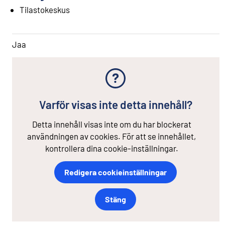
Tilastokeskus
Jaa
Varför visas inte detta innehåll?
Detta innehåll visas inte om du har blockerat
användningen av cookies. För att se innehållet,
kontrollera dina cookie-inställningar.
Redigera cookieinställningar
Stäng