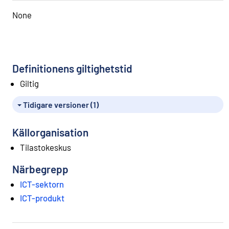
None
Definitionens giltighetstid
Giltig
Tidigare versioner (1)
Källorganisation
Tilastokeskus
Närbegrepp
ICT-sektorn
ICT-produkt