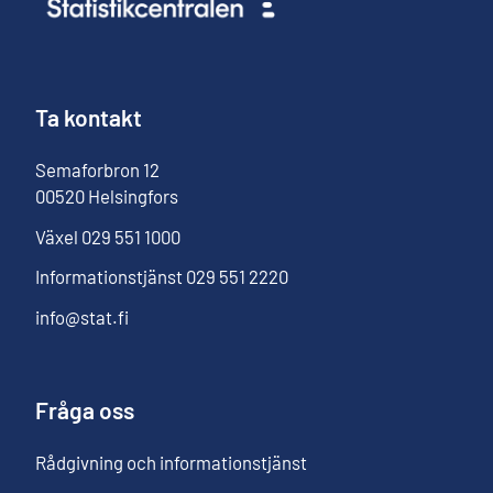
Ta kontakt
Semaforbron
12
00520
Helsingfors
Växel
029 551 1000
Informationstjänst
029 551 2220
info@stat.fi
Fråga oss
Rådgivning och informationstjänst