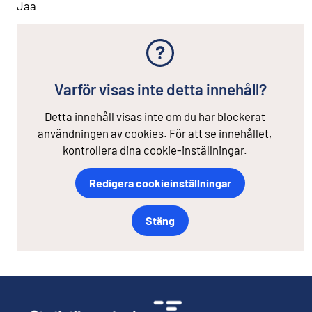
Jaa
Varför visas inte detta innehåll?
Detta innehåll visas inte om du har blockerat
användningen av cookies. För att se innehållet,
kontrollera dina cookie-inställningar.
Redigera cookieinställningar
Stäng