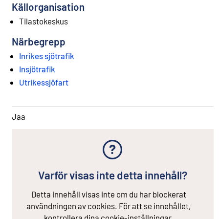
Källorganisation
Tilastokeskus
Närbegrepp
Inrikes sjötrafik
Insjötrafik
Utrikessjöfart
Jaa
Varför visas inte detta innehåll?
Detta innehåll visas inte om du har blockerat
användningen av cookies. För att se innehållet,
kontrollera dina cookie-inställningar.