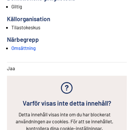
Giltig
Källorganisation
Tilastokeskus
Närbegrepp
Omsättning
Jaa
Varför visas inte detta innehåll?
Detta innehåll visas inte om du har blockerat
användningen av cookies. För att se innehållet,
kontrollera dina cookie-inställningar.