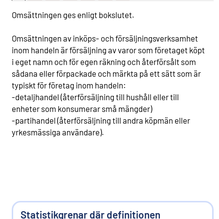
Omsättningen ges enligt bokslutet.
Omsättningen av inköps- och försäljningsverksamhet
inom handeln är försäljning av varor som företaget köpt
i eget namn och för egen räkning och återförsålt som
sådana eller förpackade och märkta på ett sätt som är
typiskt för företag inom handeln:
-detaljhandel (återförsäljning till hushåll eller till
enheter som konsumerar små mängder)
-partihandel (återförsäljning till andra köpmän eller
yrkesmässiga användare).
Statistikgrenar där definitionen