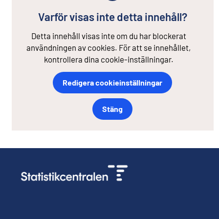
Varför visas inte detta innehåll?
Detta innehåll visas inte om du har blockerat
användningen av cookies. För att se innehållet,
kontrollera dina cookie-inställningar.
Redigera cookieinställningar
Stäng