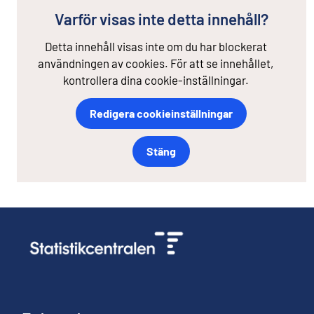
Varför visas inte detta innehåll?
Detta innehåll visas inte om du har blockerat
användningen av cookies. För att se innehållet,
kontrollera dina cookie-inställningar.
Redigera cookieinställningar
Stäng