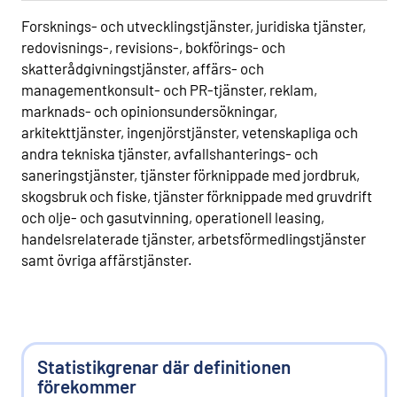
Forsknings- och utvecklingstjänster, juridiska tjänster,
redovisnings-, revisions-, bokförings- och
skatterådgivningstjänster, affärs- och
managementkonsult- och PR-tjänster, reklam,
marknads- och opinionsundersökningar,
arkitekttjänster, ingenjörstjänster, vetenskapliga och
andra tekniska tjänster, avfallshanterings- och
saneringstjänster, tjänster förknippade med jordbruk,
skogsbruk och fiske, tjänster förknippade med gruvdrift
och olje- och gasutvinning, operationell leasing,
handelsrelaterade tjänster, arbetsförmedlingstjänster
samt övriga affärstjänster.
Statistikgrenar där definitionen
förekommer