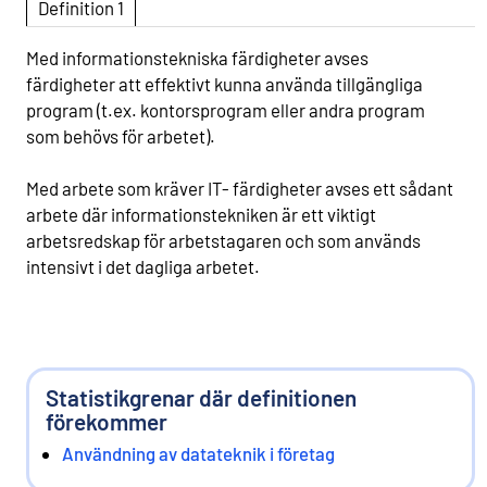
Definition 1
Med informationstekniska färdigheter avses
färdigheter att effektivt kunna använda tillgängliga
program (t.ex. kontorsprogram eller andra program
som behövs för arbetet).
Med arbete som kräver IT- färdigheter avses ett sådant
arbete där informationstekniken är ett viktigt
arbetsredskap för arbetstagaren och som används
intensivt i det dagliga arbetet.
Statistikgrenar där definitionen
förekommer
Användning av datateknik i företag