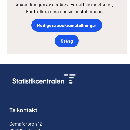
användningen av cookies. För att se innehållet,
kontrollera dina cookie-inställningar.
Redigera cookieinställningar
Stäng
Ta kontakt
Semaforbron
12