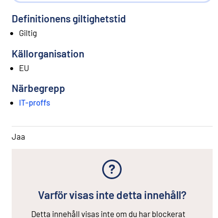
Definitionens giltighetstid
Giltig
Källorganisation
EU
Närbegrepp
IT-proffs
Jaa
Varför visas inte detta innehåll?
Detta innehåll visas inte om du har blockerat