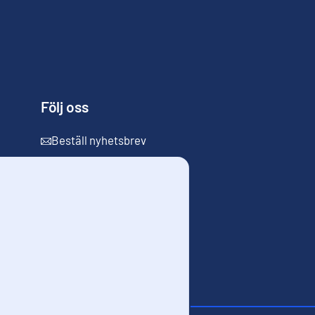
Följ oss
Beställ nyhetsbrev