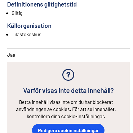
Definitionens giltighetstid
Giltig
Källorganisation
Tilastokeskus
Jaa
Varför visas inte detta innehåll?
Detta innehåll visas inte om du har blockerat
användningen av cookies. För att se innehållet,
kontrollera dina cookie-inställningar.
Redigera cookieinställningar