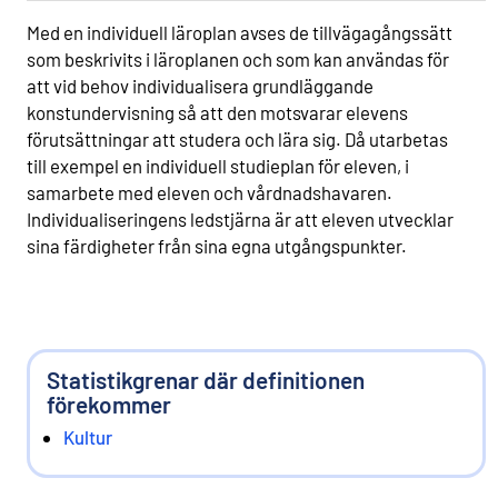
Med en individuell läroplan avses de tillvägagångssätt
som beskrivits i läroplanen och som kan användas för
att vid behov individualisera grundläggande
konstundervisning så att den motsvarar elevens
förutsättningar att studera och lära sig. Då utarbetas
till exempel en individuell studieplan för eleven, i
samarbete med eleven och vårdnadshavaren.
Individualiseringens ledstjärna är att eleven utvecklar
sina färdigheter från sina egna utgångspunkter.
Statistikgrenar där definitionen
förekommer
Kultur