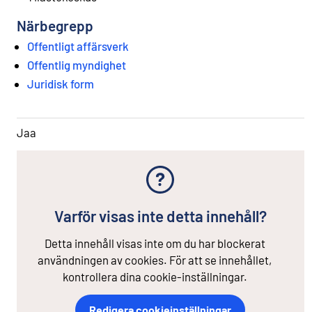
Närbegrepp
Offentligt affärsverk
Offentlig myndighet
Juridisk form
Jaa
Varför visas inte detta innehåll?
Detta innehåll visas inte om du har blockerat
användningen av cookies. För att se innehållet,
kontrollera dina cookie-inställningar.
Redigera cookieinställningar