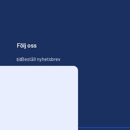
Följ oss
Beställ nyhetsbrev