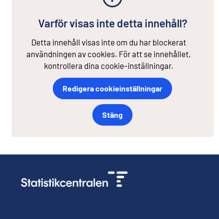
Varför visas inte detta innehåll?
Detta innehåll visas inte om du har blockerat
användningen av cookies. För att se innehållet,
kontrollera dina cookie-inställningar.
Redigera cookieinställningar
Stäng