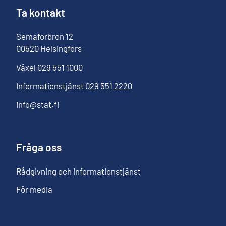
Ta kontakt
Semaforbron
12
00520
Helsingfors
Växel
029 551 1000
Informationstjänst
029 551 2220
info@stat.fi
Fråga oss
Rådgivning och informationstjänst
För media