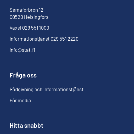
Semaforbron
12
00520
Helsingfors
Växel
029 551 1000
Informationstjänst
029 551 2220
info@stat.fi
Fråga oss
Rådgivning och informationstjänst
För media
Hitta snabbt