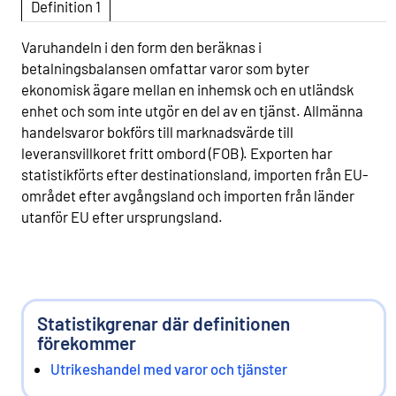
Definition 1
Varuhandeln i den form den beräknas i
betalningsbalansen omfattar varor som byter
ekonomisk ägare mellan en inhemsk och en utländsk
enhet och som inte utgör en del av en tjänst. Allmänna
handelsvaror bokförs till marknadsvärde till
leveransvillkoret fritt ombord (FOB). Exporten har
statistikförts efter destinationsland, importen från EU-
området efter avgångsland och importen från länder
utanför EU efter ursprungsland.
Statistikgrenar där definitionen
förekommer
Utrikeshandel med varor och tjänster