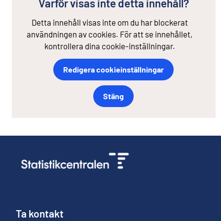
Varför visas inte detta innehåll?
Detta innehåll visas inte om du har blockerat
användningen av cookies. För att se innehållet,
kontrollera dina cookie-inställningar.
Redigera cookieinställningar
Stäng
Ta kontakt