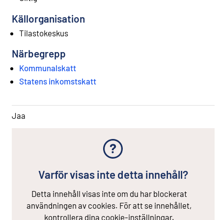
Källorganisation
Tilastokeskus
Närbegrepp
Kommunalskatt
Statens inkomstskatt
Jaa
Varför visas inte detta innehåll?
Detta innehåll visas inte om du har blockerat
användningen av cookies. För att se innehållet,
kontrollera dina cookie-inställningar.