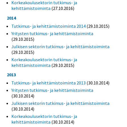
Korkeakoulusektorin tutkimus- ja
kehittämistoiminta
(27.10.2016)
2014
Tutkimus- ja kehittämistoiminta 2014
(29.10.2015)
Yritysten tutkimus- ja kehittämistoiminta
(29.10.2015)
Julkisen sektorin tutkimus- ja kehittämistoiminta
(29.10.2015)
Korkeakoulusektorin tutkimus- ja
kehittämistoiminta
(29.10.2015)
2013
Tutkimus- ja kehittämistoiminta 2013
(30.10.2014)
Yritysten tutkimus- ja kehittämistoiminta
(30.10.2014)
Julkisen sektorin tutkimus- ja kehittämistoiminta
(30.10.2014)
Korkeakoulusektorin tutkimus- ja
kehittämistoiminta
(30.10.2014)