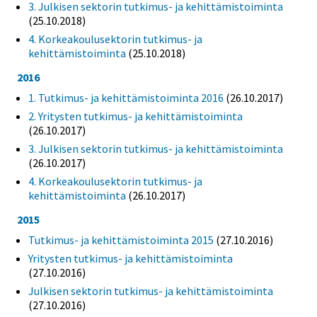
3. Julkisen sektorin tutkimus- ja kehittämistoiminta
(25.10.2018)
4. Korkeakoulusektorin tutkimus- ja
kehittämistoiminta
(25.10.2018)
2016
1. Tutkimus- ja kehittämistoiminta 2016
(26.10.2017)
2. Yritysten tutkimus- ja kehittämistoiminta
(26.10.2017)
3. Julkisen sektorin tutkimus- ja kehittämistoiminta
(26.10.2017)
4. Korkeakoulusektorin tutkimus- ja
kehittämistoiminta
(26.10.2017)
2015
Tutkimus- ja kehittämistoiminta 2015
(27.10.2016)
Yritysten tutkimus- ja kehittämistoiminta
(27.10.2016)
Julkisen sektorin tutkimus- ja kehittämistoiminta
(27.10.2016)