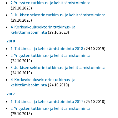
2. Yritysten tutkimus- ja kehittämistoiminta
(29.10.2020)
3. Julkisen sektorin tutkimus- ja kehittämistoiminta
(29.10.2020)
4. Korkeakoulusektorin tutkimus- ja
kehittämistoiminta
(29.10.2020)
2018
1. Tutkimus- ja kehittämistoiminta 2018
(24.10.2019)
2. Yritysten tutkimus- ja kehittämistoiminta
(24.10.2019)
3. Julkisen sektorin tutkimus- ja kehittämistoiminta
(24.10.2019)
4. Korkeakoulusektorin tutkimus- ja
kehittämistoiminta
(24.10.2019)
2017
1. Tutkimus- ja kehittämistoiminta 2017
(25.10.2018)
2. Yritysten tutkimus- ja kehittämistoiminta
(25.10.2018)