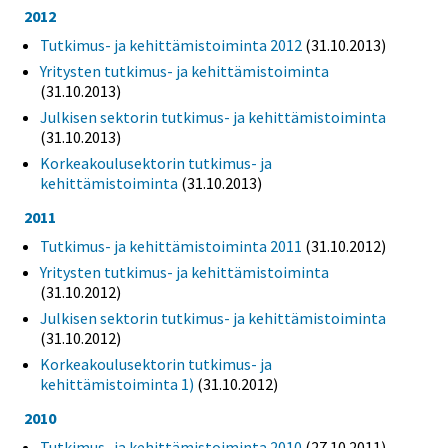
2012
Tutkimus- ja kehittämistoiminta 2012
(31.10.2013)
Yritysten tutkimus- ja kehittämistoiminta
(31.10.2013)
Julkisen sektorin tutkimus- ja kehittämistoiminta
(31.10.2013)
Korkeakoulusektorin tutkimus- ja
kehittämistoiminta
(31.10.2013)
2011
Tutkimus- ja kehittämistoiminta 2011
(31.10.2012)
Yritysten tutkimus- ja kehittämistoiminta
(31.10.2012)
Julkisen sektorin tutkimus- ja kehittämistoiminta
(31.10.2012)
Korkeakoulusektorin tutkimus- ja
kehittämistoiminta 1)
(31.10.2012)
2010
Tutkimus- ja kehittämistoiminta 2010
(27.10.2011)