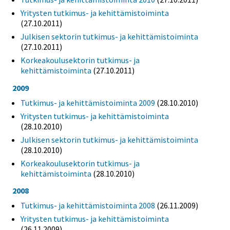
Yritysten tutkimus- ja kehittämistoiminta
(27.10.2011)
Julkisen sektorin tutkimus- ja kehittämistoiminta
(27.10.2011)
Korkeakoulusektorin tutkimus- ja
kehittämistoiminta
(27.10.2011)
2009
Tutkimus- ja kehittämistoiminta 2009
(28.10.2010)
Yritysten tutkimus- ja kehittämistoiminta
(28.10.2010)
Julkisen sektorin tutkimus- ja kehittämistoiminta
(28.10.2010)
Korkeakoulusektorin tutkimus- ja
kehittämistoiminta
(28.10.2010)
2008
Tutkimus- ja kehittämistoiminta 2008
(26.11.2009)
Yritysten tutkimus- ja kehittämistoiminta
(26.11.2009)