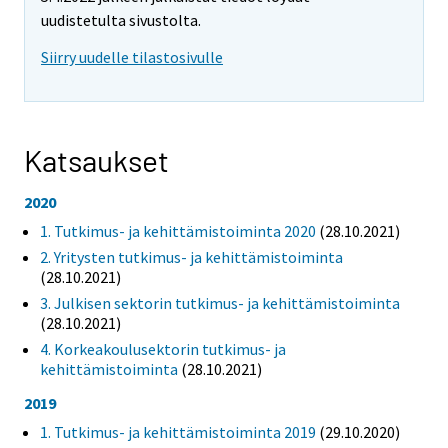
uudistetulta sivustolta.
Siirry uudelle tilastosivulle
Katsaukset
2020
1. Tutkimus- ja kehittämistoiminta 2020
(28.10.2021)
2. Yritysten tutkimus- ja kehittämistoiminta
(28.10.2021)
3. Julkisen sektorin tutkimus- ja kehittämistoiminta
(28.10.2021)
4. Korkeakoulusektorin tutkimus- ja
kehittämistoiminta
(28.10.2021)
2019
1. Tutkimus- ja kehittämistoiminta 2019
(29.10.2020)