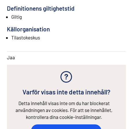
Definitionens giltighetstid
Giltig
Källorganisation
Tilastokeskus
Jaa
Varför visas inte detta innehåll?
Detta innehåll visas inte om du har blockerat
användningen av cookies. För att se innehållet,
kontrollera dina cookie-inställningar.