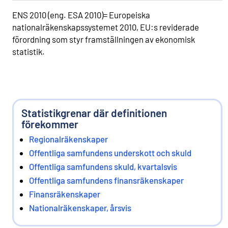
ENS 2010 (eng. ESA 2010)= Europeiska
nationalräkenskapssystemet 2010, EU:s reviderade
förordning som styr framställningen av ekonomisk
statistik.
Statistikgrenar där definitionen
förekommer
Regionalräkenskaper
Offentliga samfundens underskott och skuld
Offentliga samfundens skuld, kvartalsvis
Offentliga samfundens finansräkenskaper
Finansräkenskaper
Nationalräkenskaper, årsvis