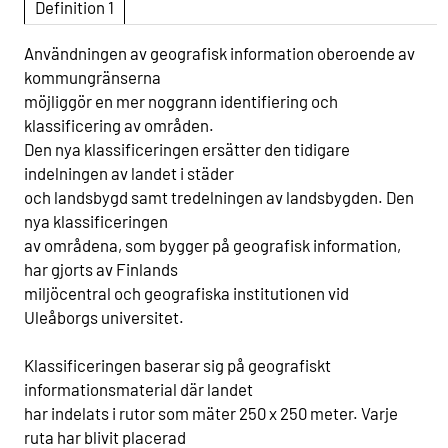
Definition 1
Användningen av geografisk information oberoende av
kommungränserna
möjliggör en mer noggrann identifiering och
klassificering av områden.
Den nya klassificeringen ersätter den tidigare
indelningen av landet i städer
och landsbygd samt tredelningen av landsbygden. Den
nya klassificeringen
av områdena, som bygger på geografisk information,
har gjorts av Finlands
miljöcentral och geografiska institutionen vid
Uleåborgs universitet.
Klassificeringen baserar sig på geografiskt
informationsmaterial där landet
har indelats i rutor som mäter 250 x 250 meter. Varje
ruta har blivit placerad