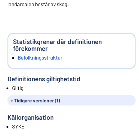
landarealen består av skog.
Statistikgrenar där definitionen
förekommer
Befolkningsstruktur
Definitionens giltighetstid
Giltig
Tidigare versioner (1)
Källorganisation
SYKE