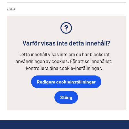
Jaa
Varför visas inte detta innehåll?
Detta innehåll visas inte om du har blockerat
användningen av cookies. För att se innehållet,
kontrollera dina cookie-inställningar.
Redigera cookieinställningar
Stäng