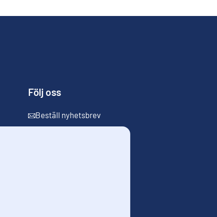
Följ oss
Beställ nyhetsbrev