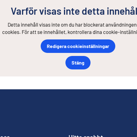
Varför visas inte detta innehål
Detta innehåll visas inte om du har blockerat användningen
cookies. För att se innehållet, kontrollera dina cookie-inställn
Redigera cookieinställningar
Stäng