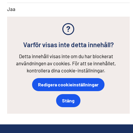
Jaa
Varför visas inte detta innehåll?
Detta innehåll visas inte om du har blockerat
användningen av cookies. För att se innehållet,
kontrollera dina cookie-inställningar.
Redigera cookieinställningar
Stäng