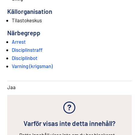
Källorganisation
Tilastokeskus
Närbegrepp
Arrest
Disciplinstraff
Disciplinbot
Varning (krigsman)
Jaa
Varför visas inte detta innehåll?