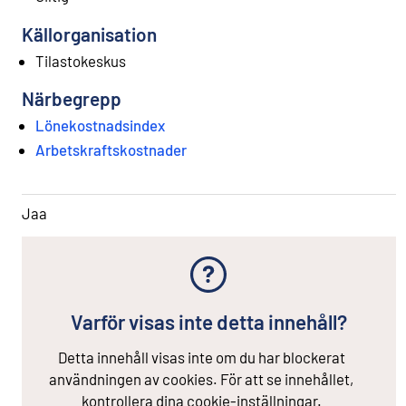
Källorganisation
Tilastokeskus
Närbegrepp
Lönekostnadsindex
Arbetskraftskostnader
Jaa
Varför visas inte detta innehåll?
Detta innehåll visas inte om du har blockerat
användningen av cookies. För att se innehållet,
kontrollera dina cookie-inställningar.