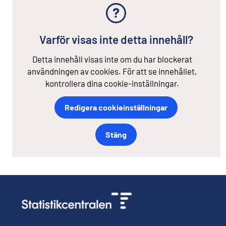
Varför visas inte detta innehåll?
Detta innehåll visas inte om du har blockerat
användningen av cookies. För att se innehållet,
kontrollera dina cookie-inställningar.
Redigera cookieinställningar
Stäng