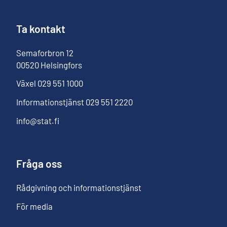
Ta kontakt
Semaforbron
12
00520
Helsingfors
Växel
029 551 1000
Informationstjänst
029 551 2220
info@stat.fi
Fråga oss
Rådgivning och informationstjänst
För media