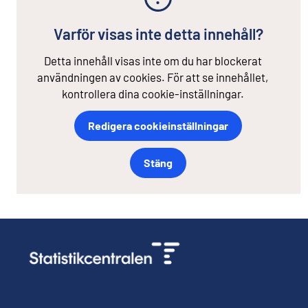
Varför visas inte detta innehåll?
Detta innehåll visas inte om du har blockerat
användningen av cookies. För att se innehållet,
kontrollera dina cookie-inställningar.
Redigera cookieinställningar
Stäng