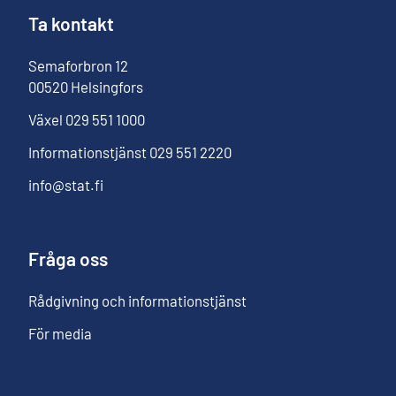
Ta kontakt
Semaforbron
12
00520
Helsingfors
Växel
029 551 1000
Informationstjänst
029 551 2220
info@stat.fi
Fråga oss
Rådgivning och informationstjänst
För media