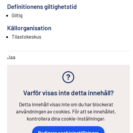
Definitionens giltighetstid
Giltig
Källorganisation
Tilastokeskus
Jaa
Varför visas inte detta innehåll?
Detta innehåll visas inte om du har blockerat
användningen av cookies. För att se innehållet,
kontrollera dina cookie-inställningar.
Redigera cookieinställningar