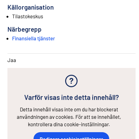
Källorganisation
Tilastokeskus
Närbegrepp
Finansiella tjänster
Jaa
Varför visas inte detta innehåll?
Detta innehåll visas inte om du har blockerat
användningen av cookies. För att se innehållet,
kontrollera dina cookie-inställningar.
Redigera cookieinställningar