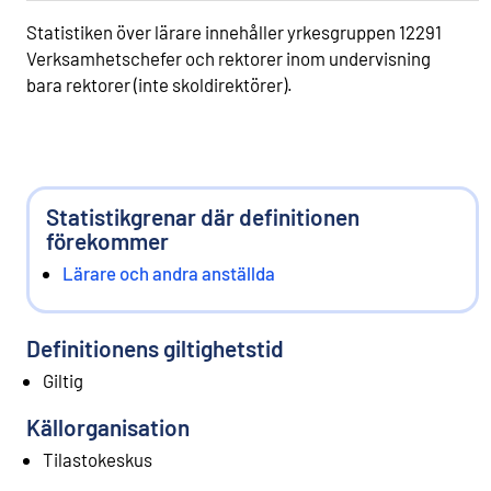
Statistiken över lärare innehåller yrkesgruppen 12291
Verksamhetschefer och rektorer inom undervisning
bara rektorer (inte skoldirektörer).
Statistikgrenar där definitionen
förekommer
Lärare och andra anställda
Definitionens giltighetstid
Giltig
Källorganisation
Tilastokeskus