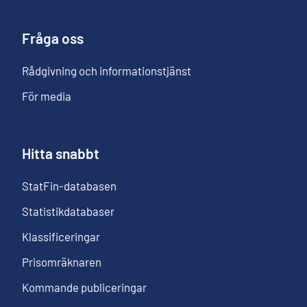
Fråga oss
Rådgivning och informationstjänst
För media
Hitta snabbt
StatFin-databasen
Statistikdatabaser
Klassificeringar
Prisomräknaren
Kommande publiceringar