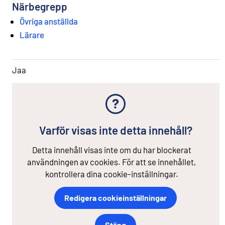
Närbegrepp
Övriga anställda
Lärare
Jaa
Varför visas inte detta innehåll?
Detta innehåll visas inte om du har blockerat
användningen av cookies. För att se innehållet,
kontrollera dina cookie-inställningar.
Redigera cookieinställningar
Stäng