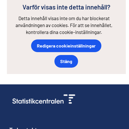
Varför visas inte detta innehåll?
Detta innehåll visas inte om du har blockerat
användningen av cookies. För att se innehållet,
kontrollera dina cookie-inställningar.
Redigera cookieinställningar
Stäng