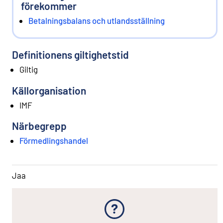
förekommer
Betalningsbalans och utlandsställning
Definitionens giltighetstid
Giltig
Källorganisation
IMF
Närbegrepp
Förmedlingshandel
Jaa