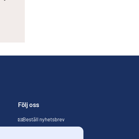
Följ oss
Beställ nyhetsbrev