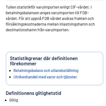
Tullen statistikför varuimporten enligt CIF-värdet. I
betalningsbalansen anges varuimporten till FOB-
värdet. För att uppnå FOB värdet avdras frakten och
försäkringskostnaderna mellan inlastningshamn och
destinationshamn från varuimporten.
Statistikgrenar där definitionen
förekommer
Betalningsbalans och utlandsställning
Utrikeshandel med varor och tjänster
Definitionens giltighetstid
Giltig