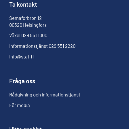
Ta kontakt
Semaforbron
12
00520
Helsingfors
Växel
029 551 1000
Informationstjänst
029 551 2220
info@stat.fi
Fråga oss
Rådgivning och informationstjänst
För media