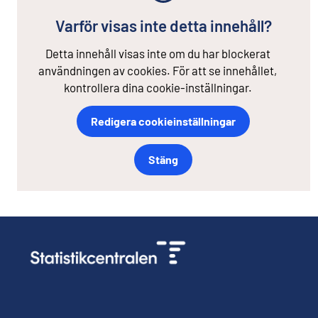
Varför visas inte detta innehåll?
Detta innehåll visas inte om du har blockerat
användningen av cookies. För att se innehållet,
kontrollera dina cookie-inställningar.
Redigera cookieinställningar
Stäng