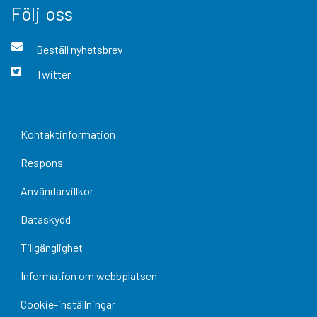
Följ oss
Beställ nyhetsbrev
Twitter
Kontaktinformation
Respons
Användarvillkor
Dataskydd
Tillgänglighet
Information om webbplatsen
Cookie-inställningar