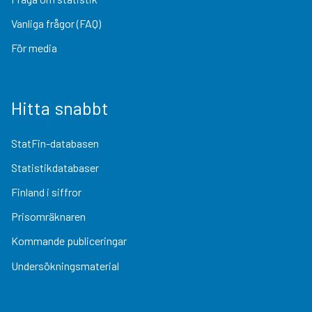
Vanliga frågor (FAQ)
För media
Hitta snabbt
StatFin-databasen
Statistikdatabaser
Finland i siffror
Prisomräknaren
Kommande publiceringar
Undersökningsmaterial