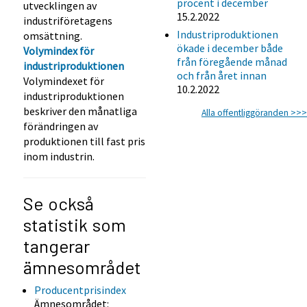
procent i december
utvecklingen av
15.2.2022
industriföretagens
Industriproduktionen
omsättning.
ökade i december både
Volymindex för
från föregående månad
industriproduktionen
och från året innan
Volymindexet för
10.2.2022
industriproduktionen
beskriver den månatliga
Alla offentliggöranden >>>
förändringen av
produktionen till fast pris
inom industrin.
Se också
statistik som
tangerar
ämnesområdet
Producentprisindex
Ämnesområdet: