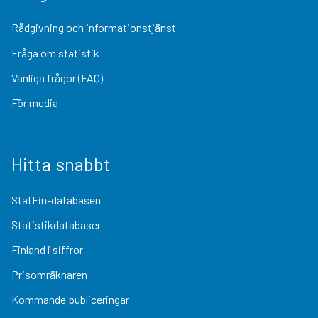
Rådgivning och informationstjänst
Fråga om statistik
Vanliga frågor (FAQ)
För media
Hitta snabbt
StatFin-databasen
Statistikdatabaser
Finland i siffror
Prisomräknaren
Kommande publiceringar