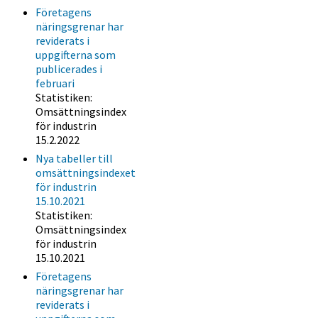
Företagens
näringsgrenar har
reviderats i
uppgifterna som
publicerades i
februari
Statistiken:
Omsättningsindex
för industrin
15.2.2022
Nya tabeller till
omsättningsindexet
för industrin
15.10.2021
Statistiken:
Omsättningsindex
för industrin
15.10.2021
Företagens
näringsgrenar har
reviderats i