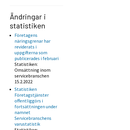
Ändringar i
statistiken
Företagens
näringsgrenar har
reviderats i
uppgifterna som
publicerades i februari
Statistiken:
Omsättning inom
servicebranschen
15.2.2022
Statistiken
Företagstjänster
offentliggörs i
fortsättningen under
namnet
Servicebranschens
varustatistik
Statistiken: