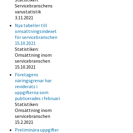
Servicebranschens
varustatistik
3.11.2021
Nya tabeller till
omsättningsindexet
för servicebranschen
15.10.2021
Statistiken:
Omsättning inom
servicebranschen
15.10.2021
Företagens
näringsgrenar har
reviderats i
uppgifterna som
publicerades i februari
Statistiken:
Omsättning inom
servicebranschen
15.2.2021
Preliminära uppgifter