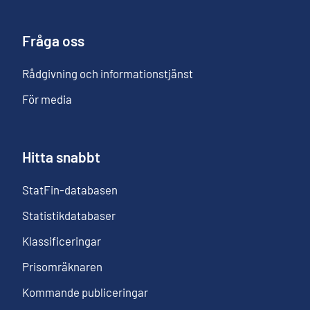
Fråga oss
Rådgivning och informationstjänst
För media
Hitta snabbt
StatFin-databasen
Statistikdatabaser
Klassificeringar
Prisomräknaren
Kommande publiceringar