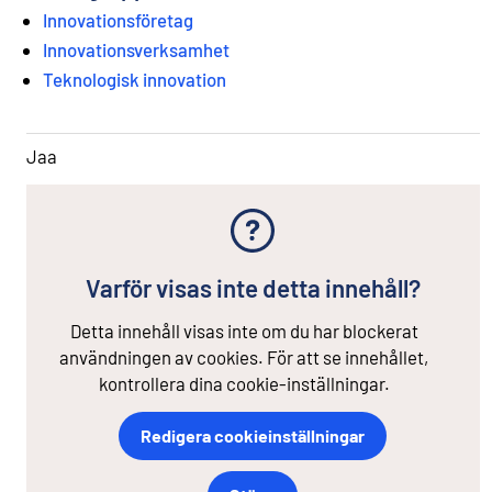
Innovationsföretag
Innovationsverksamhet
Teknologisk innovation
Jaa
Varför visas inte detta innehåll?
Detta innehåll visas inte om du har blockerat
användningen av cookies. För att se innehållet,
kontrollera dina cookie-inställningar.
Redigera cookieinställningar