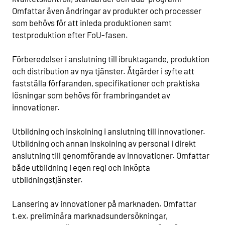
Omfattar även ändringar av produkter och processer
som behövs för att inleda produktionen samt
testproduktion efter FoU-fasen.
Förberedelser i anslutning till ibruktagande, produktion
och distribution av nya tjänster. Åtgärder i syfte att
fastställa förfaranden, specifikationer och praktiska
lösningar som behövs för frambringandet av
innovationer.
Utbildning och inskolning i anslutning till innovationer.
Utbildning och annan inskolning av personal i direkt
anslutning till genomförande av innovationer. Omfattar
både utbildning i egen regi och inköpta
utbildningstjänster.
Lansering av innovationer på marknaden. Omfattar
t.ex. preliminära marknadsundersökningar,