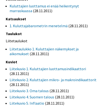
Kuluttajien luottamus ei enää heikentynyt
marraskuussa
(28.11.2011)
Katsaukset
1. Kuluttajabarometrin menetelmä
(28.11.2011)
Taulukot
Liitetaulukot
Liitetaulukko 1. Kuluttajien näkemykset ja
aikomukset
(28.11.2011)
Kuviot
Liitekuvio 1. Kuluttajien luottamusindikaattori
(28.11.2011)
Liitekuvio 2. Kuluttajien mikro- ja makroindikaattorit
(28.11.2011)
Liitekuvio 3. Oma talous
(28.11.2011)
Liitekuvio 4. Suomen talous
(28.11.2011)
Liitekuvio 5. Inflaatio
(28.11.2011)