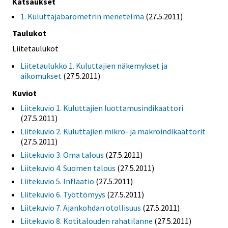
Katsaukset
1. Kuluttajabarometrin menetelmä
(27.5.2011)
Taulukot
Liitetaulukot
Liitetaulukko 1. Kuluttajien näkemykset ja
aikomukset
(27.5.2011)
Kuviot
Liitekuvio 1. Kuluttajien luottamusindikaattori
(27.5.2011)
Liitekuvio 2. Kuluttajien mikro- ja makroindikaattorit
(27.5.2011)
Liitekuvio 3. Oma talous
(27.5.2011)
Liitekuvio 4. Suomen talous
(27.5.2011)
Liitekuvio 5. Inflaatio
(27.5.2011)
Liitekuvio 6. Työttömyys
(27.5.2011)
Liitekuvio 7. Ajankohdan otollisuus
(27.5.2011)
Liitekuvio 8. Kotitalouden rahatilanne
(27.5.2011)