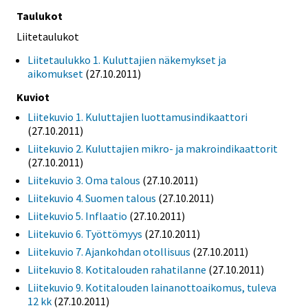
Taulukot
Liitetaulukot
Liitetaulukko 1. Kuluttajien näkemykset ja
aikomukset
(27.10.2011)
Kuviot
Liitekuvio 1. Kuluttajien luottamusindikaattori
(27.10.2011)
Liitekuvio 2. Kuluttajien mikro- ja makroindikaattorit
(27.10.2011)
Liitekuvio 3. Oma talous
(27.10.2011)
Liitekuvio 4. Suomen talous
(27.10.2011)
Liitekuvio 5. Inflaatio
(27.10.2011)
Liitekuvio 6. Työttömyys
(27.10.2011)
Liitekuvio 7. Ajankohdan otollisuus
(27.10.2011)
Liitekuvio 8. Kotitalouden rahatilanne
(27.10.2011)
Liitekuvio 9. Kotitalouden lainanottoaikomus, tuleva
12 kk
(27.10.2011)