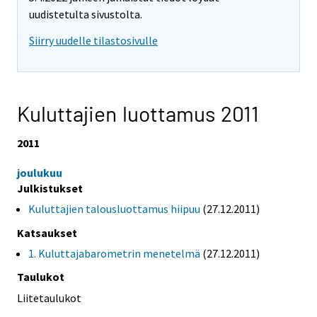
uudistetulta sivustolta.
Siirry uudelle tilastosivulle
Kuluttajien luottamus 2011
2011
joulukuu
Julkistukset
Kuluttajien talousluottamus hiipuu
(27.12.2011)
Katsaukset
1. Kuluttajabarometrin menetelmä
(27.12.2011)
Taulukot
Liitetaulukot