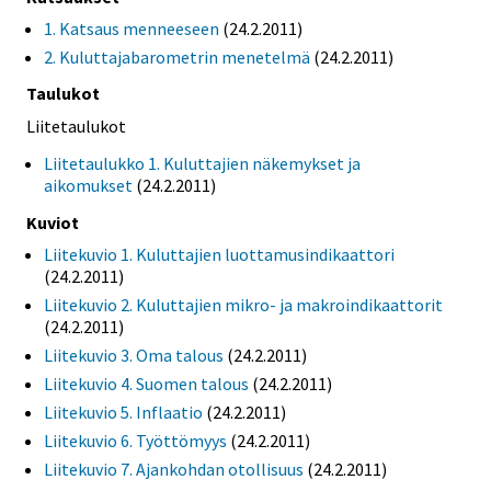
1. Katsaus menneeseen
(24.2.2011)
2. Kuluttajabarometrin menetelmä
(24.2.2011)
Taulukot
Liitetaulukot
Liitetaulukko 1. Kuluttajien näkemykset ja
aikomukset
(24.2.2011)
Kuviot
Liitekuvio 1. Kuluttajien luottamusindikaattori
(24.2.2011)
Liitekuvio 2. Kuluttajien mikro- ja makroindikaattorit
(24.2.2011)
Liitekuvio 3. Oma talous
(24.2.2011)
Liitekuvio 4. Suomen talous
(24.2.2011)
Liitekuvio 5. Inflaatio
(24.2.2011)
Liitekuvio 6. Työttömyys
(24.2.2011)
Liitekuvio 7. Ajankohdan otollisuus
(24.2.2011)