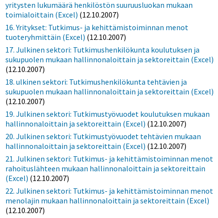
yritysten lukumäärä henkilöstön suuruusluokan mukaan
toimialoittain (Excel)
(12.10.2007)
16. Yritykset: Tutkimus- ja kehittämistoiminnan menot
tuoteryhmittäin (Excel)
(12.10.2007)
17. Julkinen sektori: Tutkimushenkilökunta koulutuksen ja
sukupuolen mukaan hallinnonaloittain ja sektoreittain (Excel)
(12.10.2007)
18. ulkinen sektori: Tutkimushenkilökunta tehtävien ja
sukupuolen mukaan hallinnonaloittain ja sektoreittain (Excel)
(12.10.2007)
19. Julkinen sektori: Tutkimustyövuodet koulutuksen mukaan
hallinnonaloittain ja sektoreittain (Excel)
(12.10.2007)
20. Julkinen sektori: Tutkimustyövuodet tehtävien mukaan
hallinnonaloittain ja sektoreittain (Excel)
(12.10.2007)
21. Julkinen sektori: Tutkimus- ja kehittämistoiminnan menot
rahoituslähteen mukaan hallinnonaloittain ja sektoreittain
(Excel)
(12.10.2007)
22. Julkinen sektori: Tutkimus- ja kehittämistoiminnan menot
menolajin mukaan hallinnonaloittain ja sektoreittain (Excel)
(12.10.2007)