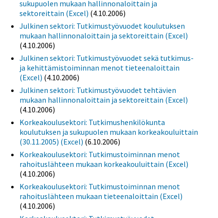
sukupuolen mukaan hallinnonaloittain ja
sektoreittain (Excel)
(4.10.2006)
Julkinen sektori: Tutkimustyövuodet koulutuksen
mukaan hallinnonaloittain ja sektoreittain (Excel)
(4.10.2006)
Julkinen sektori: Tutkimustyövuodet sekä tutkimus-
ja kehittämistoiminnan menot tieteenaloittain
(Excel)
(4.10.2006)
Julkinen sektori: Tutkimustyövuodet tehtävien
mukaan hallinnonaloittain ja sektoreittain (Excel)
(4.10.2006)
Korkeakoulusektori: Tutkimushenkilökunta
koulutuksen ja sukupuolen mukaan korkeakouluittain
(30.11.2005) (Excel)
(6.10.2006)
Korkeakoulusektori: Tutkimustoiminnan menot
rahoituslähteen mukaan korkeakouluittain (Excel)
(4.10.2006)
Korkeakoulusektori: Tutkimustoiminnan menot
rahoituslähteen mukaan tieteenaloittain (Excel)
(4.10.2006)