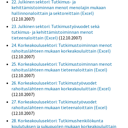
22. Julkinen sektori: Tutkimus- ja
kehittämistoiminnan menot menolajin mukaan
hallinnonaloittain ja sektoreittain (Excel)
(12.10.2007)
23. Julkinen sektori: Tutkimustyövuodet sekä
tutkimus- ja kehittämistoiminnan menot
tieteenaloittain (Excel)
(12.10.2007)
24. Korkeakoulusektori: Tutkimustoiminnan menot
rahoituslähteen mukaan korkeakouluittain (Excel)
(12.10.2007)
25. Korkeakoulusektori: Tutkimustoiminnan menot
rahoituslähteen mukaan tieteenaloittain (Excel)
(12.10.2007)
26. Korkeakoulusektori: Tutkimustyövuodet
rahoituslähteen mukaan korkeakouluittain (Excel)
(12.10.2007)
27. Korkeakoulusektori: Tutkimustyövuodet
rahoituslähteen mukaan tieteenaloittain (Excel)
(12.10.2007)
28. Korkeakoulusektori: Tutkimushenkilökunta
koulutuksen ja sukupuolen mukaan korkeakouluittain