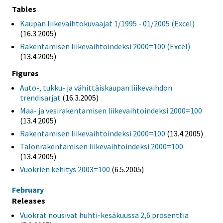
Tables
Kaupan liikevaihtokuvaajat 1/1995 - 01/2005 (Excel)
(16.3.2005)
Rakentamisen liikevaihtoindeksi 2000=100 (Excel)
(13.4.2005)
Figures
Auto-, tukku- ja vähittäiskaupan liikevaihdon
trendisarjat
(16.3.2005)
Maa- ja vesirakentamisen liikevaihtoindeksi 2000=100
(13.4.2005)
Rakentamisen liikevaihtoindeksi 2000=100
(13.4.2005)
Talonrakentamisen liikevaihtoindeksi 2000=100
(13.4.2005)
Vuokrien kehitys 2003=100
(6.5.2005)
February
Releases
Vuokrat nousivat huhti-kesäkuussa 2,6 prosenttia