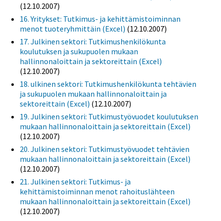
(12.10.2007)
16. Yritykset: Tutkimus- ja kehittämistoiminnan
menot tuoteryhmittäin (Excel)
(12.10.2007)
17. Julkinen sektori: Tutkimushenkilökunta
koulutuksen ja sukupuolen mukaan
hallinnonaloittain ja sektoreittain (Excel)
(12.10.2007)
18. ulkinen sektori: Tutkimushenkilökunta tehtävien
ja sukupuolen mukaan hallinnonaloittain ja
sektoreittain (Excel)
(12.10.2007)
19. Julkinen sektori: Tutkimustyövuodet koulutuksen
mukaan hallinnonaloittain ja sektoreittain (Excel)
(12.10.2007)
20. Julkinen sektori: Tutkimustyövuodet tehtävien
mukaan hallinnonaloittain ja sektoreittain (Excel)
(12.10.2007)
21. Julkinen sektori: Tutkimus- ja
kehittämistoiminnan menot rahoituslähteen
mukaan hallinnonaloittain ja sektoreittain (Excel)
(12.10.2007)