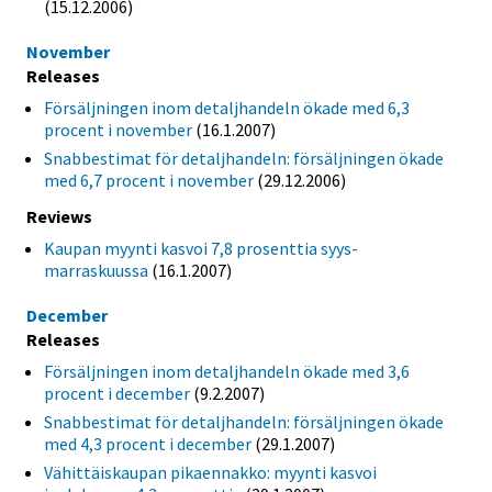
(15.12.2006)
November
Releases
Försäljningen inom detaljhandeln ökade med 6,3
procent i november
(16.1.2007)
Snabbestimat för detaljhandeln: försäljningen ökade
med 6,7 procent i november
(29.12.2006)
Reviews
Kaupan myynti kasvoi 7,8 prosenttia syys-
marraskuussa
(16.1.2007)
December
Releases
Försäljningen inom detaljhandeln ökade med 3,6
procent i december
(9.2.2007)
Snabbestimat för detaljhandeln: försäljningen ökade
med 4,3 procent i december
(29.1.2007)
Vähittäiskaupan pikaennakko: myynti kasvoi