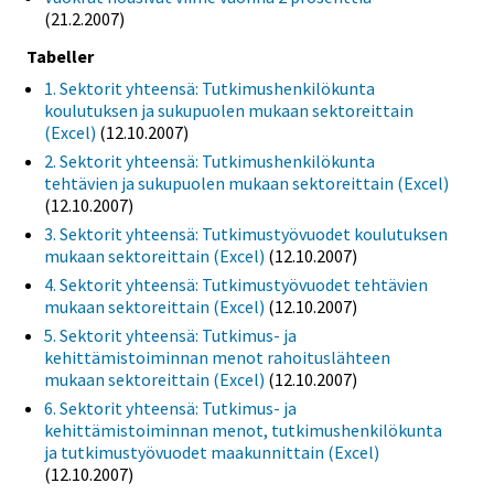
(21.2.2007)
Tabeller
1. Sektorit yhteensä: Tutkimushenkilökunta
koulutuksen ja sukupuolen mukaan sektoreittain
(Excel)
(12.10.2007)
2. Sektorit yhteensä: Tutkimushenkilökunta
tehtävien ja sukupuolen mukaan sektoreittain (Excel)
(12.10.2007)
3. Sektorit yhteensä: Tutkimustyövuodet koulutuksen
mukaan sektoreittain (Excel)
(12.10.2007)
4. Sektorit yhteensä: Tutkimustyövuodet tehtävien
mukaan sektoreittain (Excel)
(12.10.2007)
5. Sektorit yhteensä: Tutkimus- ja
kehittämistoiminnan menot rahoituslähteen
mukaan sektoreittain (Excel)
(12.10.2007)
6. Sektorit yhteensä: Tutkimus- ja
kehittämistoiminnan menot, tutkimushenkilökunta
ja tutkimustyövuodet maakunnittain (Excel)
(12.10.2007)