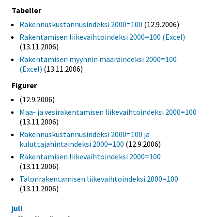
Tabeller
Rakennuskustannusindeksi 2000=100
(12.9.2006)
Rakentamisen liikevaihtoindeksi 2000=100 (Excel)
(13.11.2006)
Rakentamisen myynnin määräindeksi 2000=100
(Excel)
(13.11.2006)
Figurer
(12.9.2006)
Maa- ja vesirakentamisen liikevaihtoindeksi 2000=100
(13.11.2006)
Rakennuskustannusindeksi 2000=100 ja
kuluttajahintaindeksi 2000=100
(12.9.2006)
Rakentamisen liikevaihtoindeksi 2000=100
(13.11.2006)
Talonrakentamisen liikevaihtoindeksi 2000=100
(13.11.2006)
juli