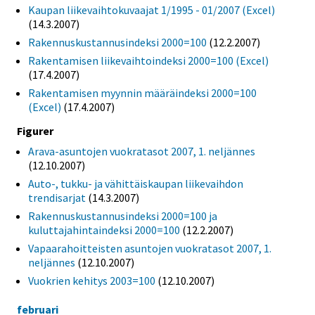
Kaupan liikevaihtokuvaajat 1/1995 - 01/2007 (Excel)
(14.3.2007)
Rakennuskustannusindeksi 2000=100
(12.2.2007)
Rakentamisen liikevaihtoindeksi 2000=100 (Excel)
(17.4.2007)
Rakentamisen myynnin määräindeksi 2000=100
(Excel)
(17.4.2007)
Figurer
Arava-asuntojen vuokratasot 2007, 1. neljännes
(12.10.2007)
Auto-, tukku- ja vähittäiskaupan liikevaihdon
trendisarjat
(14.3.2007)
Rakennuskustannusindeksi 2000=100 ja
kuluttajahintaindeksi 2000=100
(12.2.2007)
Vapaarahoitteisten asuntojen vuokratasot 2007, 1.
neljännes
(12.10.2007)
Vuokrien kehitys 2003=100
(12.10.2007)
februari