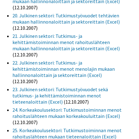
mukaan hallinnonaloittain ja sektoreittain (Excel)
(12.10.2007)
20. Julkinen sektori: Tutkimustyövuodet tehtävien
mukaan hallinnonaloittain ja sektoreittain (Excel)
(12.10.2007)
21. Julkinen sektori: Tutkimus- ja
kehittämistoiminnan menot rahoituslähteen
mukaan hallinnonaloittain ja sektoreittain (Excel)
(12.10.2007)
22. Julkinen sektori: Tutkimus- ja
kehittämistoiminnan menot menolajin mukaan
hallinnonaloittain ja sektoreittain (Excel)
(12.10.2007)
23. Julkinen sektori: Tutkimustyövuodet sekä
tutkimus- ja kehittämistoiminnan menot
tieteenaloittain (Excel)
(12.10.2007)
24. Korkeakoulusektori: Tutkimustoiminnan menot
rahoituslähteen mukaan korkeakouluittain (Excel)
(12.10.2007)
25. Korkeakoulusektori: Tutkimustoiminnan menot
rahoituslähteen mukaan tieteenaloittain (Excel)