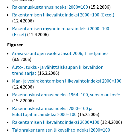
Rakennuskustannusindeksi 2000=100
(15.2.2006)
Rakentamisen liikevaihtoindeksi 2000=100 (Excel)
(12.4.2006)
Rakentamisen myynnin määräindeksi 2000=100
(Excel)
(12.4.2006)
Figurer
Arava-asuntojen vuokratasot 2006, 1. neljännes
(8.5.2006)
Auto-, tukku- ja vähittäiskaupan liikevaihdon
trendisarjat
(16.3.2006)
Maa- ja vesirakentamisen liikevaihtoindeksi 2000=100
(12.4.2006)
Rakennuskustannusindeksi 1964=100, vuosimuutos%
(15.2.2006)
Rakennuskustannusindeksi 2000=100 ja
kuluttajahintaindeksi 2000=100
(15.2.2006)
Rakentamisen liikevaihtoindeksi 2000=100
(12.4.2006)
Talonrakentamisen liikevaihtoindeksi 2000=100