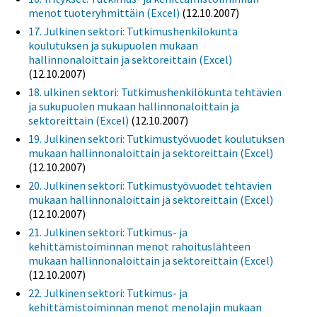
menot tuoteryhmittäin (Excel)
(12.10.2007)
17. Julkinen sektori: Tutkimushenkilökunta
koulutuksen ja sukupuolen mukaan
hallinnonaloittain ja sektoreittain (Excel)
(12.10.2007)
18. ulkinen sektori: Tutkimushenkilökunta tehtävien
ja sukupuolen mukaan hallinnonaloittain ja
sektoreittain (Excel)
(12.10.2007)
19. Julkinen sektori: Tutkimustyövuodet koulutuksen
mukaan hallinnonaloittain ja sektoreittain (Excel)
(12.10.2007)
20. Julkinen sektori: Tutkimustyövuodet tehtävien
mukaan hallinnonaloittain ja sektoreittain (Excel)
(12.10.2007)
21. Julkinen sektori: Tutkimus- ja
kehittämistoiminnan menot rahoituslähteen
mukaan hallinnonaloittain ja sektoreittain (Excel)
(12.10.2007)
22. Julkinen sektori: Tutkimus- ja
kehittämistoiminnan menot menolajin mukaan