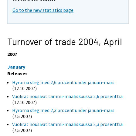
Go to the new statistics page
Turnover of trade 2004,
April
2007
January
Releases
Hyrorna steg med 2,6 procent under januari-mars
(12.10.2007)
Vuokrat nousivat tammi-maaliskuussa 2,6 prosenttia
(12.10.2007)
Hyrorna steg med 2,3 procent under januari-mars
(7.5.2007)
Vuokrat nousivat tammi-maaliskuussa 2,3 prosenttia
(7.5.2007)