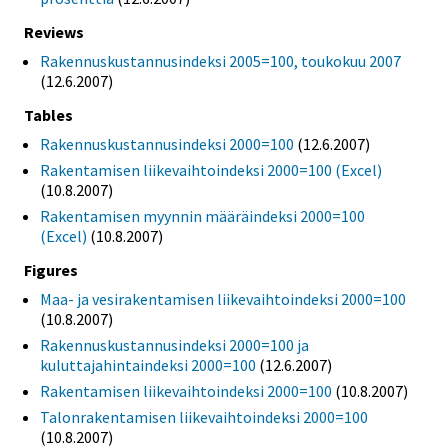
Reviews
Rakennuskustannusindeksi 2005=100, toukokuu 2007
(12.6.2007)
Tables
Rakennuskustannusindeksi 2000=100
(12.6.2007)
Rakentamisen liikevaihtoindeksi 2000=100 (Excel)
(10.8.2007)
Rakentamisen myynnin määräindeksi 2000=100
(Excel)
(10.8.2007)
Figures
Maa- ja vesirakentamisen liikevaihtoindeksi 2000=100
(10.8.2007)
Rakennuskustannusindeksi 2000=100 ja
kuluttajahintaindeksi 2000=100
(12.6.2007)
Rakentamisen liikevaihtoindeksi 2000=100
(10.8.2007)
Talonrakentamisen liikevaihtoindeksi 2000=100
(10.8.2007)