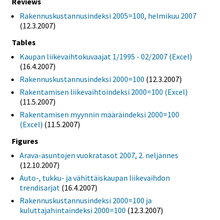
Reviews
Rakennuskustannusindeksi 2005=100, helmikuu 2007
(12.3.2007)
Tables
Kaupan liikevaihtokuvaajat 1/1995 - 02/2007 (Excel)
(16.4.2007)
Rakennuskustannusindeksi 2000=100
(12.3.2007)
Rakentamisen liikevaihtoindeksi 2000=100 (Excel)
(11.5.2007)
Rakentamisen myynnin määräindeksi 2000=100
(Excel)
(11.5.2007)
Figures
Arava-asuntojen vuokratasot 2007, 2. neljännes
(12.10.2007)
Auto-, tukku- ja vähittäiskaupan liikevaihdon
trendisarjat
(16.4.2007)
Rakennuskustannusindeksi 2000=100 ja
kuluttajahintaindeksi 2000=100
(12.3.2007)