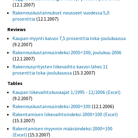
(12.1.2007)
Rakennuskustannukset nousseet vuodessa 5,0
prosenttia
(12.1.2007)
Reviews
Kaupan myynti kasvoi 7,5 prosenttia loka-joulukuussa
(9.2.2007)
Rakennuskustannusindeksi 2005=100, joulukuu 2006
(12.1.2007)
Rakennusyritysten liikevaihto kasvoi lähes 11
prosenttia loka-joulukuussa
(15.3.2007)
Tables
Kaupan liikevaihtokuvaajat 1/1995 - 12/2006 (Excel)
(9.2.2007)
Rakennuskustannusindeksi 2000=100
(12.1.2006)
Rakentamisen liikevaihtoindeksi 2000=100 (Excel)
(15.3.2007)
Rakentamisen myynnin määräindeksi 2000=100
(Excel)
(15.3.2007)