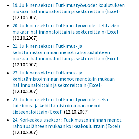
19. Julkinen sektori: Tutkimustyövuodet koulutuksen
mukaan hallinnonaloittain ja sektoreittain (Excel)
(12.10.2007)
20. Julkinen sektori: Tutkimustyövuodet tehtävien
mukaan hallinnonaloittain ja sektoreittain (Excel)
(12.10.2007)
21. Julkinen sektori: Tutkimus- ja
kehittämistoiminnan menot rahoituslähteen
mukaan hallinnonaloittain ja sektoreittain (Excel)
(12.10.2007)
22. Julkinen sektori: Tutkimus- ja
kehittämistoiminnan menot menolajin mukaan
hallinnonaloittain ja sektoreittain (Excel)
(12.10.2007)
23. Julkinen sektori: Tutkimustyövuodet sekä
tutkimus- ja kehittämistoiminnan menot
tieteenaloittain (Excel)
(12.10.2007)
24. Korkeakoulusektori: Tutkimustoiminnan menot
rahoituslähteen mukaan korkeakouluittain (Excel)
(12.10.2007)