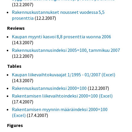
(12.2.2007)
Rakennuskustannukset nousseet vuodessa 5,5
prosenttia
(12.2.2007)
Reviews
Kaupan myynti kasvoi 8,8 prosenttia vuonna 2006
(14.3.2007)
Rakennuskustannusindeksi 2005=100, tammikuu 2007
(12.2.2007)
Tables
Kaupan liikevaihtokuvaajat 1/1995 - 01/2007 (Excel)
(14.3.2007)
Rakennuskustannusindeksi 2000=100
(12.2.2007)
Rakentamisen liikevaihtoindeksi 2000=100 (Excel)
(17.4.2007)
Rakentamisen myynnin määräindeksi 2000=100
(Excel)
(17.4.2007)
Figures