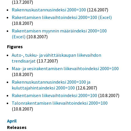
(13.7.2007)
Rakennuskustannusindeksi 2000=100
(12.6.2007)
Rakentamisen liikevaihtoindeksi 2000=100 (Excel)
(10.8.2007)
Rakentamisen myynnin määräindeksi 2000=100
(Excel)
(10.8.2007)
Figures
Auto-, tukku- ja vähittäiskaupan liikevaihdon
trendisarjat
(13.7.2007)
Maa- ja vesirakentamisen liikevaihtoindeksi 2000=100
(10.8.2007)
Rakennuskustannusindeksi 2000=100 ja
kuluttajahintaindeksi 2000=100
(12.6.2007)
Rakentamisen liikevaihtoindeksi 2000=100
(10.8.2007)
Talonrakentamisen liikevaihtoindeksi 2000=100
(10.8.2007)
April
Releases