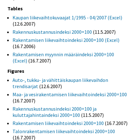
Tables
Kaupan liikevaihtokuvaajat 1/1995 - 04/2007 (Excel)
(12.6.2007)
Rakennuskustannusindeksi 2000=100
(11.5.2007)
Rakentamisen liikevaihtoindeksi 2000=100 (Excel)
(16.7.2006)
Rakentamisen myynnin määräindeksi 2000=100
(Excel)
(16.7.2007)
Figures
Auto-, tukku- ja vähittäiskaupan liikevaihdon
trendisarjat
(12.6.2007)
Maa- ja vesirakentamisen liikevaihtoindeksi 2000=100
(16.7.2007)
Rakennuskustannusindeksi 2000=100 ja
kuluttajahintaindeksi 2000=100
(11.5.2007)
Rakentamisen liikevaihtoindeksi 2000=100
(16.7.2007)
Talonrakentamisen liikevaihtoindeksi 2000=100
(16.7.2007)