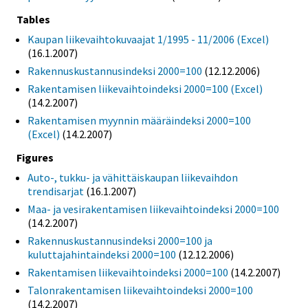
Tables
Kaupan liikevaihtokuvaajat 1/1995 - 11/2006 (Excel)
(16.1.2007)
Rakennuskustannusindeksi 2000=100
(12.12.2006)
Rakentamisen liikevaihtoindeksi 2000=100 (Excel)
(14.2.2007)
Rakentamisen myynnin määräindeksi 2000=100
(Excel)
(14.2.2007)
Figures
Auto-, tukku- ja vähittäiskaupan liikevaihdon
trendisarjat
(16.1.2007)
Maa- ja vesirakentamisen liikevaihtoindeksi 2000=100
(14.2.2007)
Rakennuskustannusindeksi 2000=100 ja
kuluttajahintaindeksi 2000=100
(12.12.2006)
Rakentamisen liikevaihtoindeksi 2000=100
(14.2.2007)
Talonrakentamisen liikevaihtoindeksi 2000=100
(14.2.2007)