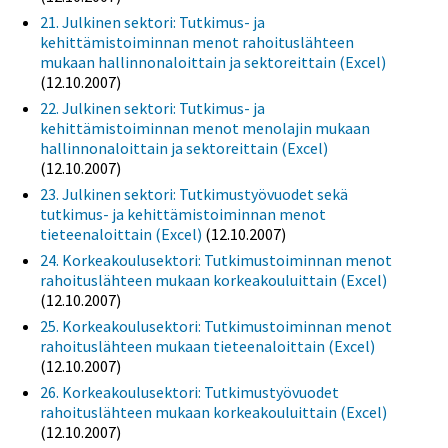
21. Julkinen sektori: Tutkimus- ja
kehittämistoiminnan menot rahoituslähteen
mukaan hallinnonaloittain ja sektoreittain (Excel)
(12.10.2007)
22. Julkinen sektori: Tutkimus- ja
kehittämistoiminnan menot menolajin mukaan
hallinnonaloittain ja sektoreittain (Excel)
(12.10.2007)
23. Julkinen sektori: Tutkimustyövuodet sekä
tutkimus- ja kehittämistoiminnan menot
tieteenaloittain (Excel)
(12.10.2007)
24. Korkeakoulusektori: Tutkimustoiminnan menot
rahoituslähteen mukaan korkeakouluittain (Excel)
(12.10.2007)
25. Korkeakoulusektori: Tutkimustoiminnan menot
rahoituslähteen mukaan tieteenaloittain (Excel)
(12.10.2007)
26. Korkeakoulusektori: Tutkimustyövuodet
rahoituslähteen mukaan korkeakouluittain (Excel)
(12.10.2007)