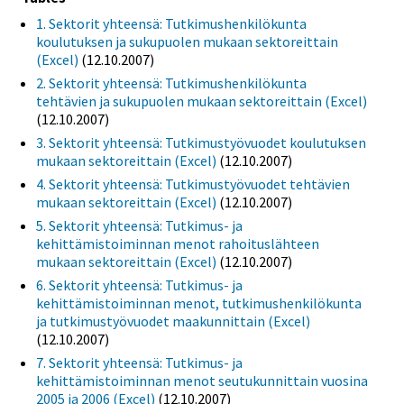
1. Sektorit yhteensä: Tutkimushenkilökunta
koulutuksen ja sukupuolen mukaan sektoreittain
(Excel)
(12.10.2007)
2. Sektorit yhteensä: Tutkimushenkilökunta
tehtävien ja sukupuolen mukaan sektoreittain (Excel)
(12.10.2007)
3. Sektorit yhteensä: Tutkimustyövuodet koulutuksen
mukaan sektoreittain (Excel)
(12.10.2007)
4. Sektorit yhteensä: Tutkimustyövuodet tehtävien
mukaan sektoreittain (Excel)
(12.10.2007)
5. Sektorit yhteensä: Tutkimus- ja
kehittämistoiminnan menot rahoituslähteen
mukaan sektoreittain (Excel)
(12.10.2007)
6. Sektorit yhteensä: Tutkimus- ja
kehittämistoiminnan menot, tutkimushenkilökunta
ja tutkimustyövuodet maakunnittain (Excel)
(12.10.2007)
7. Sektorit yhteensä: Tutkimus- ja
kehittämistoiminnan menot seutukunnittain vuosina
2005 ja 2006 (Excel)
(12.10.2007)