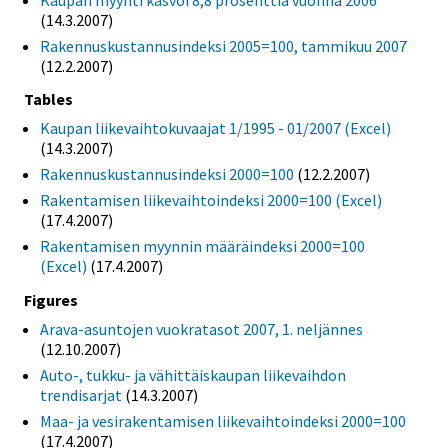
(14.3.2007)
Rakennuskustannusindeksi 2005=100, tammikuu 2007
(12.2.2007)
Tables
Kaupan liikevaihtokuvaajat 1/1995 - 01/2007 (Excel)
(14.3.2007)
Rakennuskustannusindeksi 2000=100
(12.2.2007)
Rakentamisen liikevaihtoindeksi 2000=100 (Excel)
(17.4.2007)
Rakentamisen myynnin määräindeksi 2000=100
(Excel)
(17.4.2007)
Figures
Arava-asuntojen vuokratasot 2007, 1. neljännes
(12.10.2007)
Auto-, tukku- ja vähittäiskaupan liikevaihdon
trendisarjat
(14.3.2007)
Maa- ja vesirakentamisen liikevaihtoindeksi 2000=100
(17.4.2007)