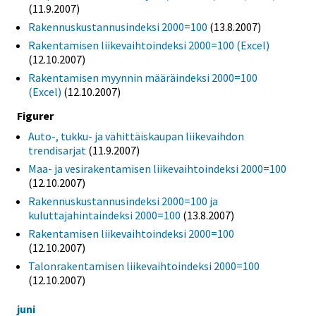
(11.9.2007)
Rakennuskustannusindeksi 2000=100
(13.8.2007)
Rakentamisen liikevaihtoindeksi 2000=100 (Excel)
(12.10.2007)
Rakentamisen myynnin määräindeksi 2000=100
(Excel)
(12.10.2007)
Figurer
Auto-, tukku- ja vähittäiskaupan liikevaihdon
trendisarjat
(11.9.2007)
Maa- ja vesirakentamisen liikevaihtoindeksi 2000=100
(12.10.2007)
Rakennuskustannusindeksi 2000=100 ja
kuluttajahintaindeksi 2000=100
(13.8.2007)
Rakentamisen liikevaihtoindeksi 2000=100
(12.10.2007)
Talonrakentamisen liikevaihtoindeksi 2000=100
(12.10.2007)
juni