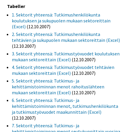
Tabeller
1. Sektorit yhteensä: Tutkimushenkilökunta
koulutuksen ja sukupuolen mukaan sektoreittain
(Excel)
(12.10.2007)
2. Sektorit yhteensä: Tutkimushenkilökunta
tehtävien ja sukupuolen mukaan sektoreittain (Excel)
(12.10.2007)
3. Sektorit yhteensä: Tutkimustyövuodet koulutuksen
mukaan sektoreittain (Excel)
(12.10.2007)
4. Sektorit yhteensä: Tutkimustyövuodet tehtävien
mukaan sektoreittain (Excel)
(12.10.2007)
5. Sektorit yhteensä: Tutkimus- ja
kehittämistoiminnan menot rahoituslähteen
mukaan sektoreittain (Excel)
(12.10.2007)
6. Sektorit yhteensä: Tutkimus- ja
kehittämistoiminnan menot, tutkimushenkilökunta
ja tutkimustyövuodet maakunnittain (Excel)
(12.10.2007)
7. Sektorit yhteensä: Tutkimus- ja
kehittämistoiminnan menot seutukunnittain vuosina