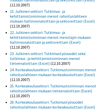
mukaan hallinnonaloittain ja sektoreittain (Excel)
(12.10.2007)
21. Julkinen sektori: Tutkimus- ja
kehittämistoiminnan menot rahoituslähteen
mukaan hallinnonaloittain ja sektoreittain (Excel)
(12.10.2007)
22. Julkinen sektori: Tutkimus- ja
kehittämistoiminnan menot menolajin mukaan
hallinnonaloittain ja sektoreittain (Excel)
(12.10.2007)
23. Julkinen sektori: Tutkimustyövuodet sekä
tutkimus- ja kehittämistoiminnan menot
tieteenaloittain (Excel)
(12.10.2007)
24. Korkeakoulusektori: Tutkimustoiminnan menot
rahoituslähteen mukaan korkeakouluittain (Excel)
(12.10.2007)
25. Korkeakoulusektori: Tutkimustoiminnan menot
rahoituslähteen mukaan tieteenaloittain (Excel)
(12.10.2007)
26. Korkeakoulusektori: Tutkimustyövuodet
rahoituslähteen mukaan korkeakouluittain (Excel)