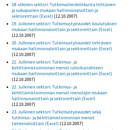
18. ulkinen sektori: Tutkimushenkilökunta tehtävien
ja sukupuolen mukaan hallinnonaloittain ja
sektoreittain (Excel)
(12.10.2007)
19. Julkinen sektori: Tutkimustyövuodet koulutuksen
mukaan hallinnonaloittain ja sektoreittain (Excel)
(12.10.2007)
20. Julkinen sektori: Tutkimustyövuodet tehtävien
mukaan hallinnonaloittain ja sektoreittain (Excel)
(12.10.2007)
21. Julkinen sektori: Tutkimus- ja
kehittämistoiminnan menot rahoituslähteen
mukaan hallinnonaloittain ja sektoreittain (Excel)
(12.10.2007)
22. Julkinen sektori: Tutkimus- ja
kehittämistoiminnan menot menolajin mukaan
hallinnonaloittain ja sektoreittain (Excel)
(12.10.2007)
23. Julkinen sektori: Tutkimustyövuodet sekä
tutkimus- ja kehittämistoiminnan menot
tieteenaloittain (Excel)
(12.10.2007)