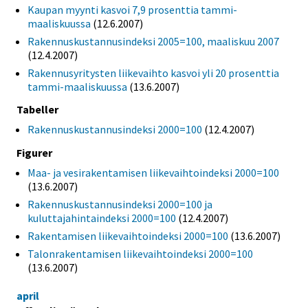
Kaupan myynti kasvoi 7,9 prosenttia tammi-
maaliskuussa
(12.6.2007)
Rakennuskustannusindeksi 2005=100, maaliskuu 2007
(12.4.2007)
Rakennusyritysten liikevaihto kasvoi yli 20 prosenttia
tammi-maaliskuussa
(13.6.2007)
Tabeller
Rakennuskustannusindeksi 2000=100
(12.4.2007)
Figurer
Maa- ja vesirakentamisen liikevaihtoindeksi 2000=100
(13.6.2007)
Rakennuskustannusindeksi 2000=100 ja
kuluttajahintaindeksi 2000=100
(12.4.2007)
Rakentamisen liikevaihtoindeksi 2000=100
(13.6.2007)
Talonrakentamisen liikevaihtoindeksi 2000=100
(13.6.2007)
april